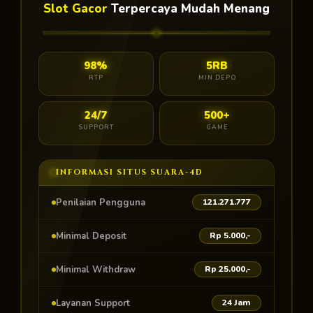
Slot Gacor
Terpercaya Mudah Menang
98%
5RB
RTP
MIN DEPO
24/7
500+
SUPPORT
GAME
INFORMASI SITUS SUARA-4D
Penilaian Pengguna
121.271.777
Minimal Deposit
Rp 5.000,-
Minimal Withdraw
Rp 25.000,-
Layanan Support
24 Jam