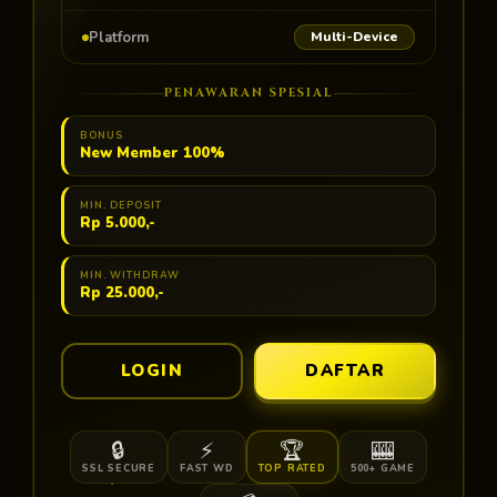
Platform
Multi-Device
PENAWARAN SPESIAL
BONUS
New Member 100%
MIN. DEPOSIT
Rp 5.000,-
MIN. WITHDRAW
Rp 25.000,-
LOGIN
DAFTAR
🔒
⚡
🏆
🎰
SSL SECURE
FAST WD
TOP RATED
500+ GAME