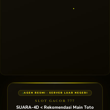
AGEN RESMI · SERVER LUAR NEGERI
SLOT GACOR 777
SUARA-4D < Rekomendasi Main Toto